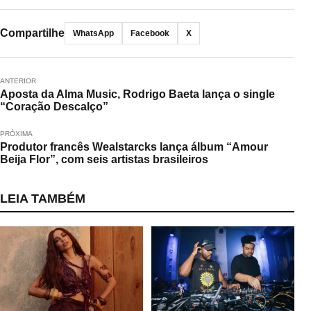
Compartilhe
WhatsApp
Facebook
X
ANTERIOR
Aposta da Alma Music, Rodrigo Baeta lança o single
“Coração Descalço”
PRÓXIMA
Produtor francês Wealstarcks lança álbum “Amour
Beija Flor”, com seis artistas brasileiros
LEIA TAMBÉM