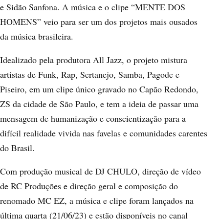
e Sidão Sanfona. A música e o clipe “MENTE DOS
HOMENS” veio para ser um dos projetos mais ousados
da música brasileira.
Idealizado pela produtora All Jazz, o projeto mistura
artistas de Funk, Rap, Sertanejo, Samba, Pagode e
Piseiro, em um clipe único gravado no Capão Redondo,
ZS da cidade de São Paulo, e tem a ideia de passar uma
mensagem de humanização e conscientização para a
difícil realidade vivida nas favelas e comunidades carentes
do Brasil.
Com produção musical de DJ CHULO, direção de vídeo
de RC Produções e direção geral e composição do
renomado MC EZ, a música e clipe foram lançados na
última quarta (21/06/23) e estão disponíveis no canal