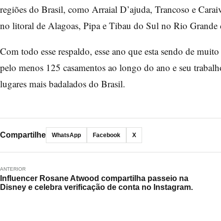
regiões do Brasil, como Arraial D’ajuda, Trancoso e Cara
no litoral de Alagoas, Pipa e Tibau do Sul no Rio Grande 
Com todo esse respaldo, esse ano que esta sendo de muito
pelo menos 125 casamentos ao longo do ano e seu trabalho
lugares mais badalados do Brasil.
Compartilhe
WhatsApp
Facebook
X
ANTERIOR
Influencer Rosane Atwood compartilha passeio na
Disney e celebra verificação de conta no Instagram.