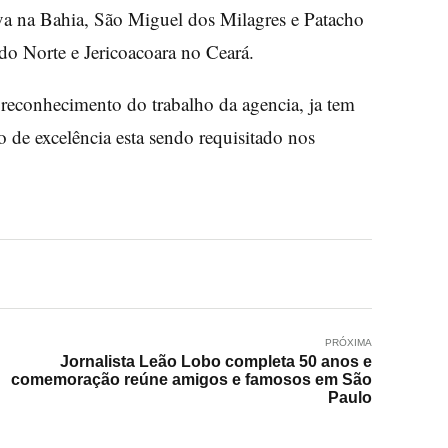
iva na Bahia, São Miguel dos Milagres e Patacho
do Norte e Jericoacoara no Ceará.
 reconhecimento do trabalho da agencia, ja tem
 de excelência esta sendo requisitado nos
PRÓXIMA
Jornalista Leão Lobo completa 50 anos e
comemoração reúne amigos e famosos em São
Paulo