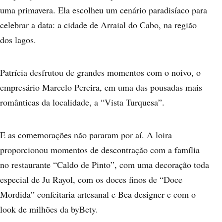
uma primavera. Ela escolheu um cenário paradisíaco para
celebrar a data: a cidade de Arraial do Cabo, na região
dos lagos.
Patrícia desfrutou de grandes momentos com o noivo, o
empresário Marcelo Pereira, em uma das pousadas mais
românticas da localidade, a “Vista Turquesa”.
E as comemorações não pararam por aí. A loira
proporcionou momentos de descontração com a família
no restaurante “Caldo de Pinto”, com uma decoração toda
especial de Ju Rayol, com os doces finos de “Doce
Mordida” confeitaria artesanal e Bea designer e com o
look de milhões da byBety.