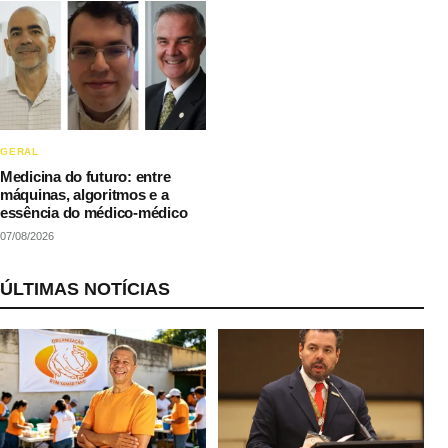
GERAL
Medicina do futuro: entre
máquinas, algoritmos e a
essência do médico-médico
07/08/2026
ÚLTIMAS NOTÍCIAS