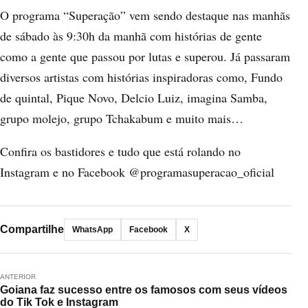
O programa “Superação” vem sendo destaque nas manhãs
de sábado às 9:30h da manhã com histórias de gente
como a gente que passou por lutas e superou. Já passaram
diversos artistas com histórias inspiradoras como, Fundo
de quintal, Pique Novo, Delcio Luiz, imagina Samba,
grupo molejo, grupo Tchakabum e muito mais…
Confira os bastidores e tudo que está rolando no
Instagram e no Facebook @programasuperacao_oficial
Compartilhe
WhatsApp
Facebook
X
ANTERIOR
Goiana faz sucesso entre os famosos com seus vídeos
do Tik Tok e Instagram