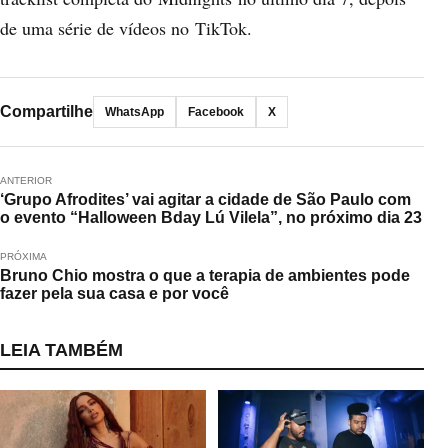
de uma série de vídeos no TikTok.
Compartilhe
WhatsApp
Facebook
X
ANTERIOR
‘Grupo Afrodites’ vai agitar a cidade de São Paulo com
o evento “Halloween Bday Lú Vilela”, no próximo dia 23
PRÓXIMA
Bruno Chio mostra o que a terapia de ambientes pode
fazer pela sua casa e por você
LEIA TAMBÉM