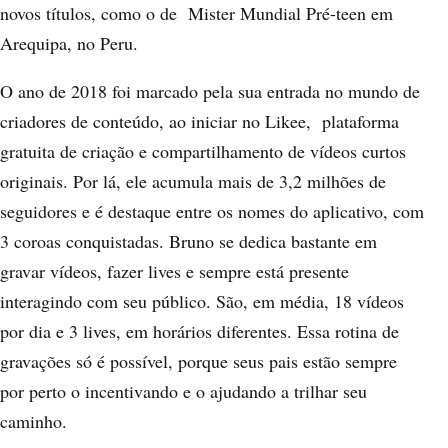
novos títulos, como o de Mister Mundial Pré-teen em
Arequipa, no Peru.
O ano de 2018 foi marcado pela sua entrada no mundo de
criadores de conteúdo, ao iniciar no Likee, plataforma
gratuita de criação e compartilhamento de vídeos curtos
originais. Por lá, ele acumula mais de 3,2 milhões de
seguidores e é destaque entre os nomes do aplicativo, com
3 coroas conquistadas. Bruno se dedica bastante em
gravar vídeos, fazer lives e sempre está presente
interagindo com seu público. São, em média, 18 vídeos
por dia e 3 lives, em horários diferentes. Essa rotina de
gravações só é possível, porque seus pais estão sempre
por perto o incentivando e o ajudando a trilhar seu
caminho.