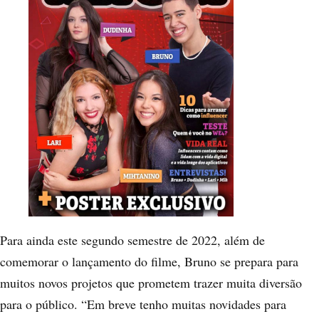
Para ainda este segundo semestre de 2022, além de
comemorar o lançamento do filme, Bruno se prepara para
muitos novos projetos que prometem trazer muita diversão
para o público. “Em breve tenho muitas novidades para