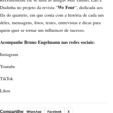
We Four
Dudinha no projeto da revista “
”, dedicada aos
fãs do quarteto, em que conta com a história de cada um
deles, mensagens, fotos, testes, entrevistas e dicas para
quem quer se tornar um influencer de sucesso.
Acompanhe Bruno Engelmann nas redes sociais:
Instagram
Youtube
TikTok
Likee
Compartilhe
WhatsApp
Facebook
X