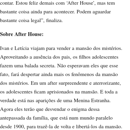
contar. Estou feliz demais com ‘After House’, mas tem
bastante coisa ainda para acontecer. Podem aguardar
bastante coisa legal”, finaliza.
Sobre After House:
Ivan e Letícia viajam para vender a mansão dos mistérios.
Aproveitando a ausência dos pais, os filhos adolescentes
fazem uma balada secreta. Não esperavam eles que esse
fato, fará despertar ainda mais os fenômenos da mansão
dos mistérios. Em um after surpreendente e aterrorizante,
os adolescentes ficam aprisionados na mansão. E toda a
verdade está nas aparições de uma Menina Estranha.
Agora eles terão que desvendar o enigma dessa
antepassada da família, que está num mundo paralelo
desde 1900, para trazê-la de volta e libertá-los da mansão.