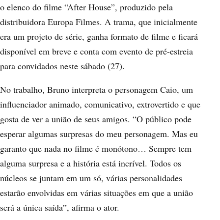
o elenco do filme “After House”, produzido pela
distribuidora Europa Filmes. A trama, que inicialmente
era um projeto de série, ganha formato de filme e ficará
disponível em breve e conta com evento de pré-estreia
para convidados neste sábado (27).
No trabalho, Bruno interpreta o personagem Caio, um
influenciador animado, comunicativo, extrovertido e que
gosta de ver a união de seus amigos. “O público pode
esperar algumas surpresas do meu personagem. Mas eu
garanto que nada no filme é monótono… Sempre tem
alguma surpresa e a história está incrível. Todos os
núcleos se juntam em um só, várias personalidades
estarão envolvidas em várias situações em que a união
será a única saída”, afirma o ator.