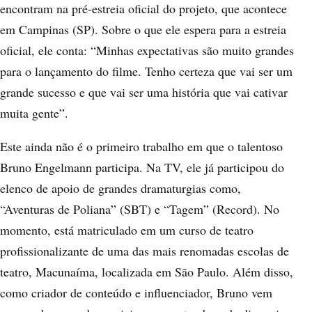
encontram na pré-estreia oficial do projeto, que acontece
em Campinas (SP). Sobre o que ele espera para a estreia
oficial, ele conta: “Minhas expectativas são muito grandes
para o lançamento do filme. Tenho certeza que vai ser um
grande sucesso e que vai ser uma história que vai cativar
muita gente”.
Este ainda não é o primeiro trabalho em que o talentoso
Bruno Engelmann participa. Na TV, ele já participou do
elenco de apoio de grandes dramaturgias como,
“Aventuras de Poliana” (SBT) e “Tagem” (Record). No
momento, está matriculado em um curso de teatro
profissionalizante de uma das mais renomadas escolas de
teatro, Macunaíma, localizada em São Paulo. Além disso,
como criador de conteúdo e influenciador, Bruno vem