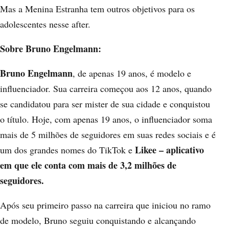
Mas a Menina Estranha tem outros objetivos para os
adolescentes nesse after.
Sobre Bruno Engelmann:
Bruno Engelmann
, de apenas 19 anos, é modelo e
influenciador. Sua carreira começou aos 12 anos, quando
se candidatou para ser mister de sua cidade e conquistou
o título. Hoje, com apenas 19 anos, o influenciador soma
mais de 5 milhões de seguidores em suas redes sociais e é
Likee – aplicativo
um dos grandes nomes do TikTok e
em que ele conta com mais de 3,2 milhões de
seguidores.
Após seu primeiro passo na carreira que iniciou no ramo
de modelo, Bruno seguiu conquistando e alcançando