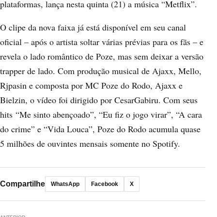
plataformas, lança nesta quinta (21) a música “Metflix”.
O clipe da nova faixa já está disponível em seu canal
oficial – após o artista soltar várias prévias para os fãs – e
revela o lado romântico de Poze, mas sem deixar a versão
trapper de lado. Com produção musical de Ajaxx, Mello,
Rjpasin e composta por MC Poze do Rodo, Ajaxx e
Bielzin, o vídeo foi dirigido por CesarGabiru. Com seus
hits “Me sinto abençoado”, “Eu fiz o jogo virar”, “A cara
do crime” e “Vida Louca”, Poze do Rodo acumula quase
5 milhões de ouvintes mensais somente no Spotify.
Compartilhe
WhatsApp
Facebook
X