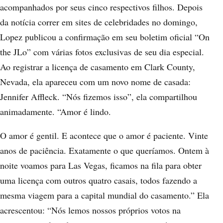
acompanhados por seus cinco respectivos filhos. Depois
da notícia correr em sites de celebridades no domingo,
Lopez publicou a confirmação em seu boletim oficial “On
the JLo” com várias fotos exclusivas de seu dia especial.
Ao registrar a licença de casamento em Clark County,
Nevada, ela apareceu com um novo nome de casada:
Jennifer Affleck. “Nós fizemos isso”, ela compartilhou
animadamente. “Amor é lindo.
O amor é gentil. E acontece que o amor é paciente. Vinte
anos de paciência. Exatamente o que queríamos. Ontem à
noite voamos para Las Vegas, ficamos na fila para obter
uma licença com outros quatro casais, todos fazendo a
mesma viagem para a capital mundial do casamento.” Ela
acrescentou: “Nós lemos nossos próprios votos na