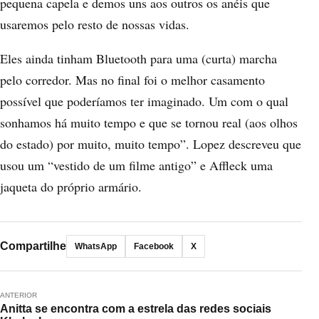
pequena capela e demos uns aos outros os anéis que
usaremos pelo resto de nossas vidas.
Eles ainda tinham Bluetooth para uma (curta) marcha
pelo corredor. Mas no final foi o melhor casamento
possível que poderíamos ter imaginado. Um com o qual
sonhamos há muito tempo e que se tornou real (aos olhos
do estado) por muito, muito tempo”. Lopez descreveu que
usou um “vestido de um filme antigo” e Affleck uma
jaqueta do próprio armário.
Compartilhe
WhatsApp
Facebook
X
ANTERIOR
Anitta se encontra com a estrela das redes sociais