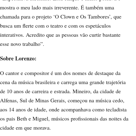
mostra o meu lado mais irreverente. É também uma
chamada para o projeto
‘O Clown e Os Tambores’
, que
busca um flerte com o teatro e com os espetáculos
interativos. Acredito que as pessoas vão curtir bastante
esse novo trabalho”.
Sobre Lorenzo:
O cantor e compositor é um dos nomes de destaque da
cena da música brasileira e carrega uma grande trajetória
de 10 anos de carreira e estrada. Mineiro, da cidade de
Alfenas, Sul de Minas Gerais, começou na música cedo,
aos 14 anos de idade, onde acompanhava como tecladista
os pais Beth e Miguel, músicos profissionais das noites da
cidade em que morava.