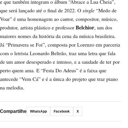
e que também integram o álbum “Abrace a Lua Cheia”,
que será lançado até o final de 2022. O
single
“Medo de
Voar” é uma homenagem ao cantor, compositor, músico,
Belchior
produtor, artista plástico e professor
, um dos
maiores nomes da história da cena da música brasileira.
Já “Primavera se Foi”, composta por Lorenzo em parceria
com o letrista Leonardo Beltrão, traz uma letra que fala
de um amor desesperado e intenso, e a saudade de ter por
perto quem ama. E “Festa Do Adeus” é a faixa que
antecede “Vem Cá” e é a única do projeto que traz piano
na melodia.
Compartilhe
WhatsApp
Facebook
X