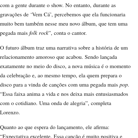
com a gente durante o show. No entanto, durante as
gravações de ‘Vem Cá’, percebemos que ela funcionaria
muito bem também nesse meu novo álbum, que tem uma
pegada mais
folk rock
”, conta o cantor.
O futuro álbum traz uma narrativa sobre a história de um
relacionamento amoroso que acabou. Sendo lançada
exatamente no meio do disco, a nova música é o momento
da celebração e, ao mesmo tempo, ela quem prepara o
disco para a vinda de canções com uma pegada mais
pop
.
“Essa faixa anima a vida e nos deixa mais entusiasmados
com o cotidiano. Uma onda de alegria”, completa
Lorenzo.
Quanto ao que espera do lançamento, ele afirma:
“Expectativa excelente. Essa canção é muito positiva e