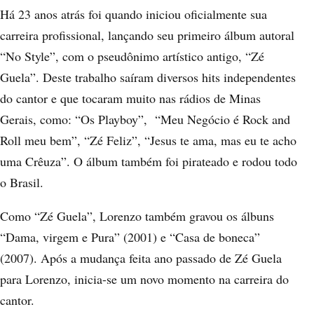
Há 23 anos atrás foi quando iniciou oficialmente sua
carreira profissional, lançando seu primeiro álbum autoral
“No Style”, com o pseudônimo artístico antigo, “Zé
Guela”. Deste trabalho saíram diversos hits independentes
do cantor e que tocaram muito nas rádios de Minas
Gerais, como: “Os Playboy”, “Meu Negócio é Rock and
Roll meu bem”, “Zé Feliz”, “Jesus te ama, mas eu te acho
uma Crêuza”. O álbum também foi pirateado e rodou todo
o Brasil.
Como “Zé Guela”, Lorenzo também gravou os álbuns
“Dama, virgem e Pura” (2001) e “Casa de boneca”
(2007). Após a mudança feita ano passado de Zé Guela
para Lorenzo, inicia-se um novo momento na carreira do
cantor.