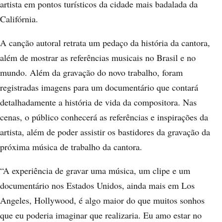
artista em pontos turísticos da cidade mais badalada da
Califórnia.
A canção autoral retrata um pedaço da história da cantora,
além de mostrar as referências musicais no Brasil e no
mundo. Além da gravação do novo trabalho, foram
registradas imagens para um documentário que contará
detalhadamente a história de vida da compositora. Nas
cenas, o público conhecerá as referências e inspirações da
artista, além de poder assistir os bastidores da gravação da
próxima música de trabalho da cantora.
“A experiência de gravar uma música, um clipe e um
documentário nos Estados Unidos, ainda mais em Los
Angeles, Hollywood, é algo maior do que muitos sonhos
que eu poderia imaginar que realizaria. Eu amo estar no