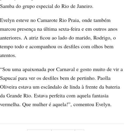
Samba do grupo especial do Rio de Janeiro.
Evelyn esteve no Camarote Rio Praia, onde também
marcou presença na última sexta-feira e em outros anos
anteriores. A atriz ficou ao lado do marido, Rodrigo, o
tempo todo e acompanhou os desfiles com olhos bem
atentos.
“Sou uma apaixonada por Carnaval e gosto muito de vir a
Sapucaí para ver os desfiles bem de pertinho. Paolla
Oliveira estava um escândalo de linda à frente da bateria
da Grande Rio. Estava perfeita com aquela fantasia
vermelha. Que mulher é aquela!”, comentou Evelyn.