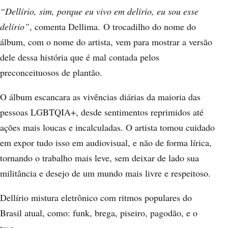
“Dellírio, sim, porque eu vivo em delírio, eu sou esse
delírio”
, comenta Dellima. O trocadilho do nome do
álbum, com o nome do artista, vem para mostrar a versão
dele dessa história que é mal contada pelos
preconceituosos de plantão.
O álbum escancara as vivências diárias da maioria das
pessoas LGBTQIA+, desde sentimentos reprimidos até
ações mais loucas e incalculadas. O artista tomou cuidado
em expor tudo isso em audiovisual, e não de forma lírica,
tornando o trabalho mais leve, sem deixar de lado sua
militância e desejo de um mundo mais livre e respeitoso.
Dellírio mistura eletrônico com ritmos populares do
Brasil atual, como: funk, brega, piseiro, pagodão, e o