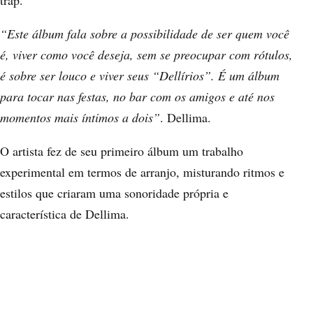
trap.
“Este álbum fala sobre a possibilidade de ser quem você
é, viver como você deseja, sem se preocupar com rótulos,
é sobre ser louco e viver seus “Dellírios”. É um álbum
para tocar nas festas, no bar com os amigos e até nos
momentos mais íntimos a dois”
. Dellima.
O artista fez de seu primeiro álbum um trabalho
experimental em termos de arranjo, misturando ritmos e
estilos que criaram uma sonoridade própria e
característica de Dellima.