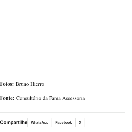
Fotos:
Bruno Hierro
Fonte:
Consultório da Fama Assessoria
Compartilhe
WhatsApp
Facebook
X