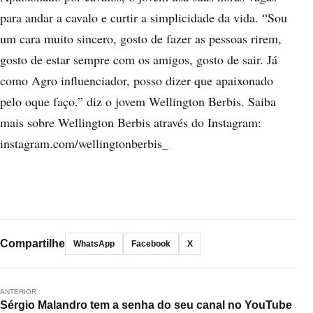
para andar a cavalo e curtir a simplicidade da vida.
“Sou
um cara muito sincero, gosto de fazer as pessoas rirem,
gosto de estar sempre com os amigos, gosto de sair. Já
como Agro influenciador, posso dizer que apaixonado
pelo oque faço.” diz o jovem Wellington Berbis.
Saiba
mais sobre Wellington Berbis através do Instagram:
instagram.com/wellingtonberbis_
Compartilhe
WhatsApp
Facebook
X
ANTERIOR
Sérgio Malandro tem a senha do seu canal no YouTube