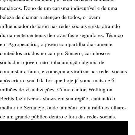
temáticos. Dono de um carisma indiscutível e de uma
beleza de chamar a atenção de todos, o jovem
influenciador disparou nas redes sociais e está atraindo
diariamente centenas de novos fãs e seguidores.
Técnico
em Agropecuária, o jovem compartilha diariamente
conteúdos criados no campo. Sincero, carinhoso e
sonhador o jovem não tinha ambição alguma de
conquistar a fama, e começou a viralizar nas redes sociais
após criar o seu Tik Tok que hoje já soma mais de 6
milhões de visualizações.
Como cantor, Wellington
Berbis faz diversos shows em sua região, cantando o
melhor do Sertanejo, onde também tem atraído os olhares
de um grande público dentro e fora das redes sociais.