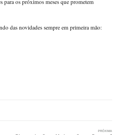
des para os próximos meses que prometem
endo das novidades sempre em primeira mão:
PRÓXIMA