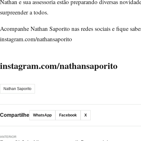
Nathan e sua assessoria estão preparando diversas novida
surpreender a todos.
Acompanhe Nathan Saporito nas redes sociais e fique sab
instagram.com/nathansaporito
instagram.com/nathansaporito
Nathan Saporito
Compartilhe
WhatsApp
Facebook
X
ANTERIOR