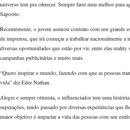
universo tem pra oferecer. Sempre farei meu melhor para a
Saporito.
Recentemente, o jovem assinou contrato com um grande escr
de imprensa, que irá começar a trabalhar nacionalmente a
diversas oportunidades que estão por vir, entre elas realit
campanhas publicitárias e muito mais.
“Quero inspirar o mundo, fazendo com que as pessoas tran
vida” diz Eder Nathan.
Alegre e sempre otimista, o influenciador tem uma história
superações, tendo passado por diversas experiências que l
maior objetivo é impactar a vida das pessoas com seu estilo