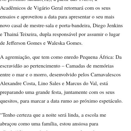
Acadêmicos de Vigário Geral retornará com os seus
ensaios e aproveitou a data para apresentar o seu mais
novo casal de mestre-sala e porta-bandeira, Diego Jenkins
e Thainá Teixeira, dupla responsável por assumir o lugar
de Jefferson Gomes e Waleska Gomes.
A agremiação, que tem como enredo Pequena África: Da
escravidão ao pertencimento – Camadas de memórias
entre o mar e o morro, desenvolvido pelos Carnavalescos
Alexandre Costa, Lino Sales e Marcus do Val, está
preparando uma grande festa, juntamente com os seus
quesitos, para marcar a data rumo ao próximo espetáculo.
“Tenho certeza que a noite será linda, a escola me
abraçou como uma família, estou ansiosa para