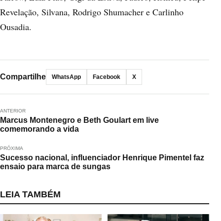
Revelação, Silvana, Rodrigo Shumacher e Carlinho
Ousadia.
Compartilhe
WhatsApp
Facebook
X
ANTERIOR
Marcus Montenegro e Beth Goulart em live
comemorando a vida
PRÓXIMA
Sucesso nacional, influenciador Henrique Pimentel faz
ensaio para marca de sungas
LEIA TAMBÉM