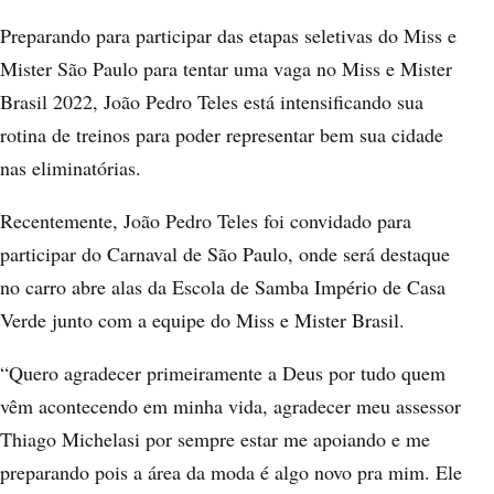
Preparando para participar das etapas seletivas do Miss e
Mister São Paulo para tentar uma vaga no Miss e Mister
Brasil 2022, João Pedro Teles está intensificando sua
rotina de treinos para poder representar bem sua cidade
nas eliminatórias.
Recentemente, João Pedro Teles foi convidado para
participar do Carnaval de São Paulo, onde será destaque
no carro abre alas da Escola de Samba Império de Casa
Verde junto com a equipe do Miss e Mister Brasil.
“Quero agradecer primeiramente a Deus por tudo quem
vêm acontecendo em minha vida, agradecer meu assessor
Thiago Michelasi por sempre estar me apoiando e me
preparando pois a área da moda é algo novo pra mim. Ele