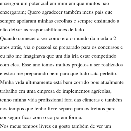
enxergou um potencial em mim em que muitos não
enxergaram; Quero agradecer também meus pais que
sempre apoiaram minhas escolhas e sempre ensinando a
não deixar as responsabilidades de lado.
Quando comecei a ver como era o mundo da moda a 2
anos atrás, via o pessoal se preparado para os concursos e
eu não me imaginava que um dia iria estar competindo
com eles. Esse ano temos muitos projetos a ser realizados
e estou me preparando bem para que tudo saia perfeito.
Minha vida ultimamente está bem corrido pois atualmente
trabalho em uma empresa de implementos agrícolas,
tenho minha vida profissional fora das câmeras e também
nos tempos que tenho livre separo para os treinos para
conseguir ficar com o corpo em forma.
Nos meus tempos livres eu gosto também de ver um