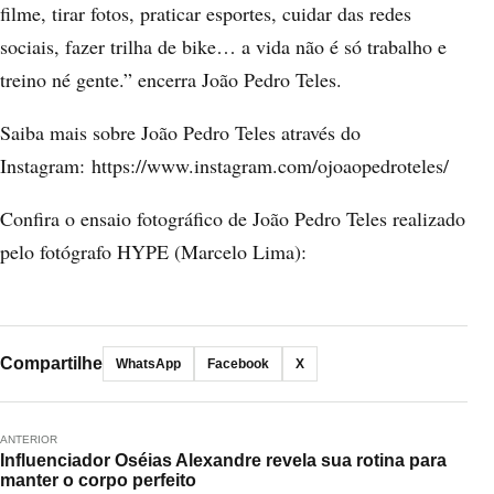
filme, tirar fotos, praticar esportes, cuidar das redes
sociais, fazer trilha de bike… a vida não é só trabalho e
treino né gente.” encerra João Pedro Teles.
Saiba mais sobre João Pedro Teles através do
Instagram:
https://www.instagram.com/ojoaopedroteles/
Confira o ensaio fotográfico de João Pedro Teles realizado
pelo fotógrafo HYPE (Marcelo Lima):
Compartilhe
WhatsApp
Facebook
X
ANTERIOR
Influenciador Oséias Alexandre revela sua rotina para
manter o corpo perfeito